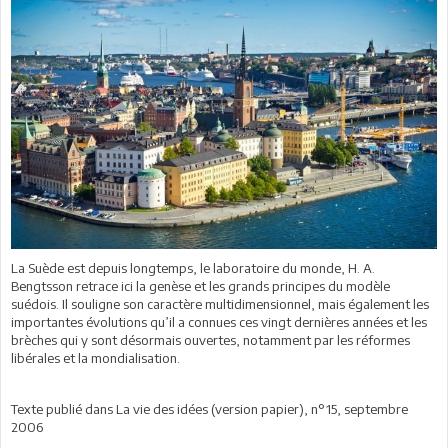
La Suède est depuis longtemps, le laboratoire du monde, H. A.
Bengtsson retrace ici la genèse et les grands principes du modèle
suédois. Il souligne son caractère multidimensionnel, mais également les
importantes évolutions qu’il a connues ces vingt dernières années et les
brèches qui y sont désormais ouvertes, notamment par les réformes
libérales et la mondialisation.
Texte publié dans La vie des idées (version papier), n°15, septembre
2006