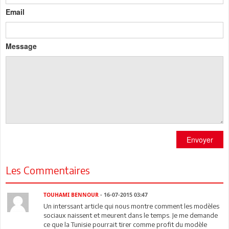
Email
Message
Envoyer
Les Commentaires
TOUHAMI BENNOUR
- 16-07-2015 03:47
Un interssant article qui nous montre comment les modèles
sociaux naissent et meurent dans le temps. Je me demande
ce que la Tunisie pourrait tirer comme profit du modèle