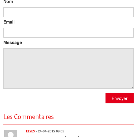
Nom
Email
Message
Envoyer
Les Commentaires
ELYES
- 24-04-2015 09:05