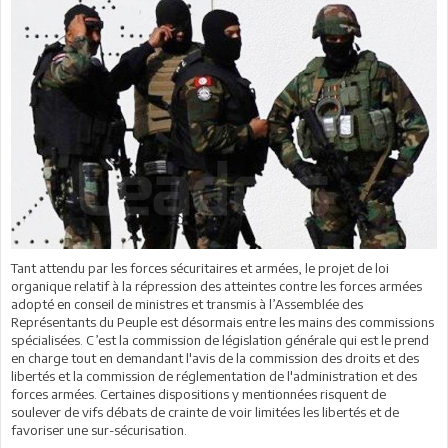
Tant attendu par les forces sécuritaires et armées, le projet de loi
organique relatif à la répression des atteintes contre les forces armées
adopté en conseil de ministres et transmis à l’Assemblée des
Représentants du Peuple est désormais entre les mains des commissions
spécialisées. C’est la commission de législation générale qui est le prend
en charge tout en demandant l'avis de la commission des droits et des
libertés et la commission de réglementation de l'administration et des
forces armées. Certaines dispositions y mentionnées risquent de
soulever de vifs débats de crainte de voir limitées les libertés et de
favoriser une sur-sécurisation.