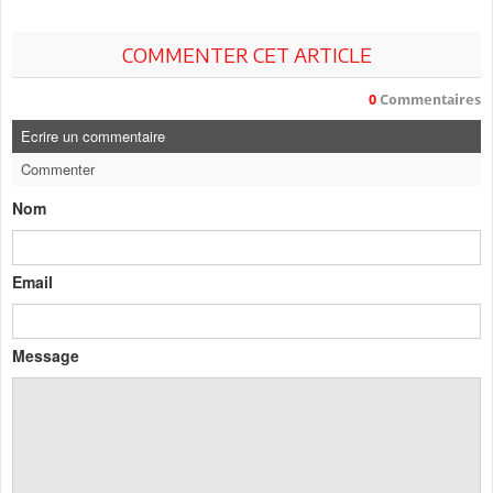
COMMENTER CET ARTICLE
0
Commentaires
Ecrire un commentaire
Commenter
Nom
Email
Message