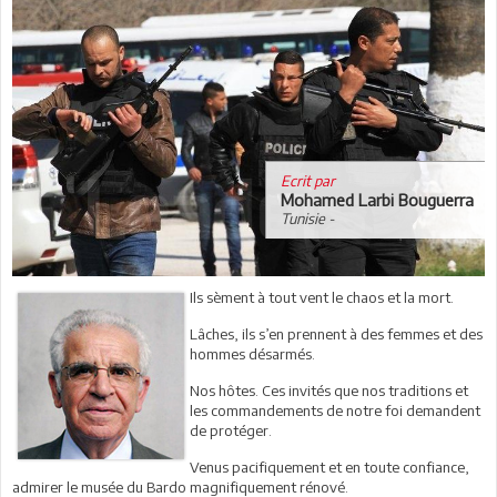
Ecrit par
Mohamed Larbi Bouguerra
Tunisie -
Ils sèment à tout vent le chaos et la mort.
Lâches, ils s’en prennent à des femmes et des
hommes désarmés.
Nos hôtes. Ces invités que nos traditions et
les commandements de notre foi demandent
de protéger.
Venus pacifiquement et en toute confiance,
admirer le musée du Bardo magnifiquement rénové.