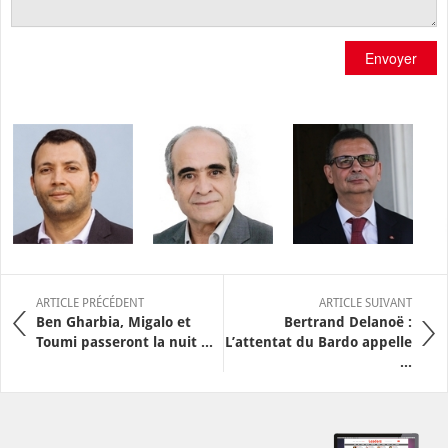
Envoyer
ARTICLE PRÉCÉDENT
ARTICLE SUIVANT
Ben Gharbia, Migalo et
Bertrand Delanoë :
Toumi passeront la nuit ...
L’attentat du Bardo appelle
...