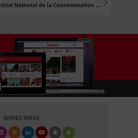
stitut National de la Consommation ...
SUIVEZ-NOUS