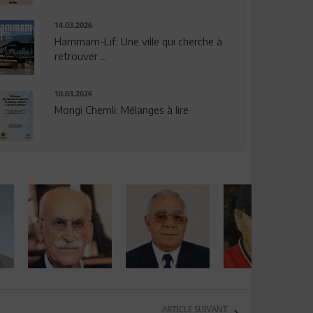
14.03.2026
Hammam-Lif: Une ville qui cherche à
retrouver ...
10.03.2026
Mongi Chemli: Mélanges à lire
ARTICLE SUIVANT