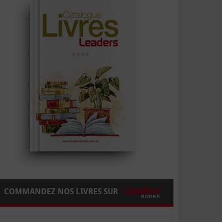
COMMANDEZ NOS LIVRES SUR