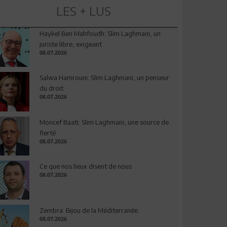
LES + LUS
Haykel Ben Mahfoudh: Slim Laghmani, un
juriste libre, exigeant
08.07.2026
Salwa Hamrouni: Slim Laghmani, un penseur
du droit
08.07.2026
Moncef Baati: Slim Laghmani, une source de
fierté
08.07.2026
Ce que nos lieux disent de nous
08.07.2026
Zembra: Bijou de la Méditerranée
08.07.2026