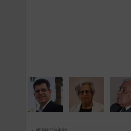
ARTICLE PRÉCÉDENT