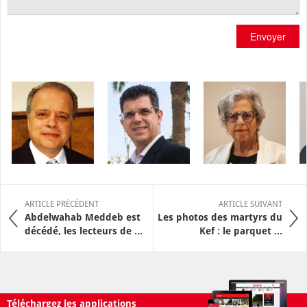
Envoyer
ARTICLE PRÉCÉDENT
ARTICLE SUIVANT
Abdelwahab Meddeb est
Les photos des martyrs du
décédé, les lecteurs de ...
Kef : le parquet ...
Téléchargez les applications