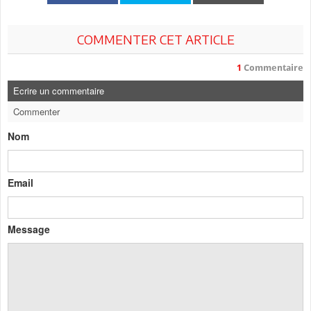
COMMENTER CET ARTICLE
1
Commentaire
Ecrire un commentaire
Commenter
Nom
Email
Message