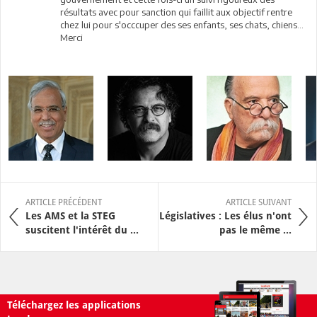
résultats avec pour sanction qui faillit aux objectif rentre
chez lui pour s'occcuper des ses enfants, ses chats, chiens...
Merci
ARTICLE PRÉCÉDENT
ARTICLE SUIVANT
Les AMS et la STEG
Législatives : Les élus n'ont
suscitent l'intérêt du ...
pas le même ...
Téléchargez les applications