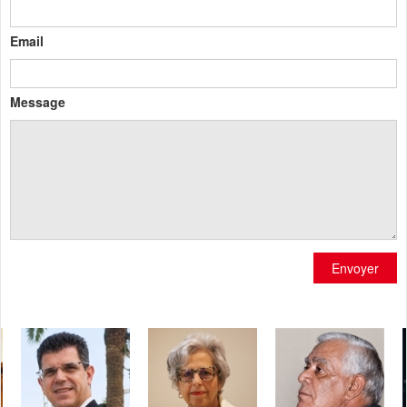
Email
Message
Envoyer