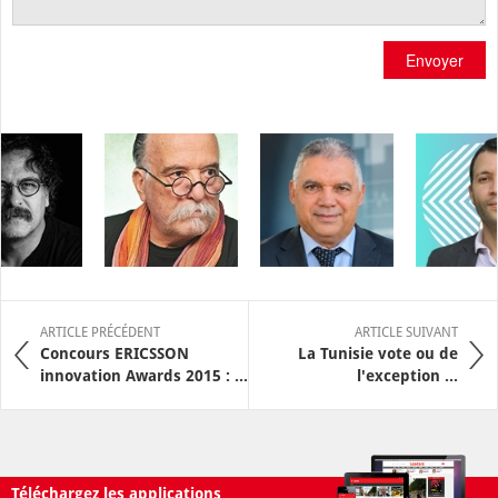
Envoyer
ARTICLE PRÉCÉDENT
ARTICLE SUIVANT
Concours ERICSSON
La Tunisie vote ou de
innovation Awards 2015 : ...
l'exception ...
Téléchargez les applications