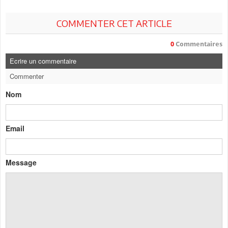
COMMENTER CET ARTICLE
0
Commentaires
Ecrire un commentaire
Commenter
Nom
Email
Message