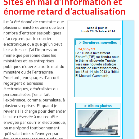
Sites en mal d’information et
énorme retard d’actualisation
Il m’a été donné de constater que
plusieurs ministères ainsi que bon
nombre d’entreprises publiques
n’acceptent pas le courrier
électronique que quelqu’un peut
leur adresser. J’ai l’impression
même que personne dans les
ministères et les entreprises
publiques n’ouvre la boite mail du
ministère ou de l’entreprise.
Pourtant, leurs pages d’accueil
regorgent d’adresses
électroniques, généralistes ou
personnalisées. J’en ai fait
l’expérience, comme journaliste, à
plusieurs reprises. Et quand je
reviens à la charge pour demander
la suite réservée à ma requête
envoyée par courrier électronique,
on me répond tout bonnement
qu’il valait mieux l’envoyer par