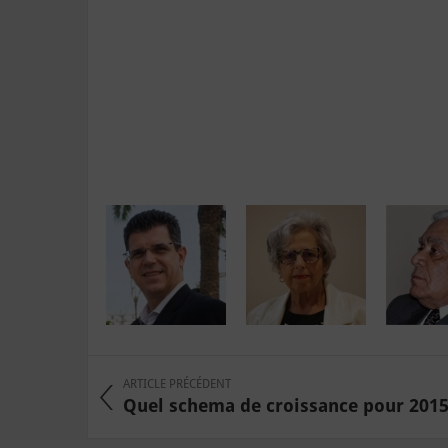
ARTICLE PRÉCÉDENT
Quel schema de croissance pour 201