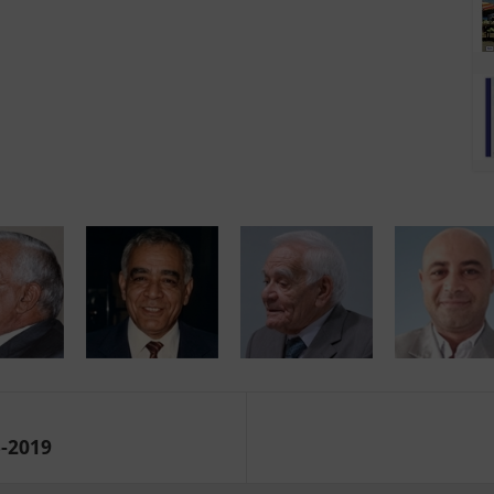
5-2019