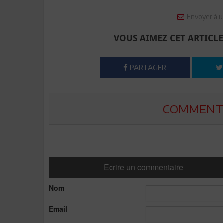
Envoyer à u
VOUS AIMEZ CET ARTICLE
PARTAGER
COMMENTE
Ecrire un commentaire
Nom
Email