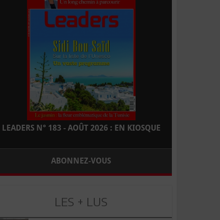
LEADERS N° 183 - AOÛT 2026 : EN KIOSQUE
ABONNEZ-VOUS
LES + LUS