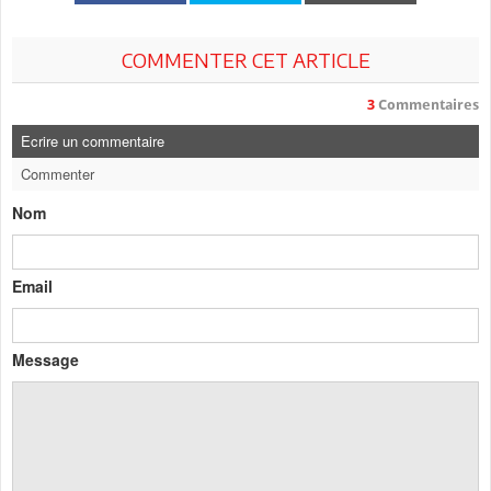
COMMENTER CET ARTICLE
3
Commentaires
Ecrire un commentaire
Commenter
Nom
Email
Message