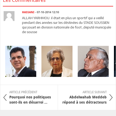
HASSANI
- 07-10-2014 12:10
ALLAH YARHMOU. il était en plus un sportif qui a veillé
pendant des années sur les déstinées du STADE SOUSSIEN
qui jouait en division nationnale de foot ,deputé municipale
de sousse
ARTICLE PRÉCÉDENT
ARTICLE SUIVANT
Pourquoi nos politiques
Abdelwahab Meddeb
sont-ils en désarroi ...
répond à ses détracteurs