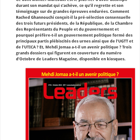
durant son mandat qui s’achève, ce qu’il regrette et son
témoignage sur de grandes épreuves endurées. Comment
Rached Ghannouchi conçoit-il la pré-sélection consensuelle
des trois futurs présidents, de la République, de la Chambre
des Représentants du Peuple et du gouvernement et
pourquoi préfère-t-il un gouvernement politique formé des
principaux partis plébiscités des urnes ainsi que de l’UGTT et
de l’UTICA ? Et, Mehdi Jomaa a-t-il un avenir politique ? Trois
grands dossiers qui figurent en couverture du numéro
d’Octobre de Leaders Magazine, disponible en kiosques.