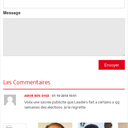
Message
Envoyer
Les Commentaires
AMOR BEN DHIA
- 01-10-2014 10:51
Voila une sacree publicite que Leaders fait a certains a qq
semaines des elections. Je le regrette.