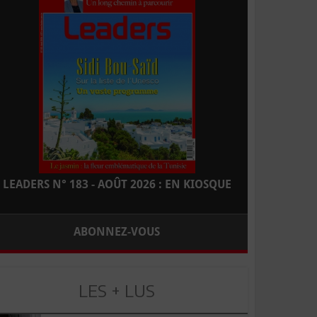
LEADERS N° 183 - AOÛT 2026 : EN KIOSQUE
ABONNEZ-VOUS
LES + LUS