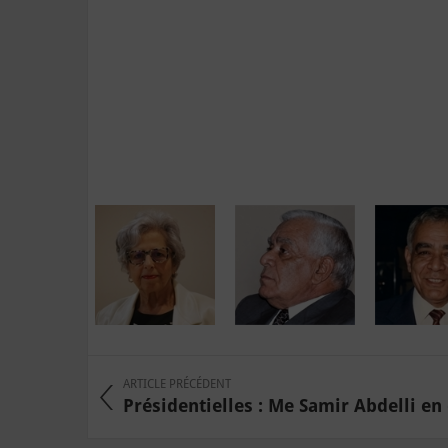
ARTICLE PRÉCÉDENT
Présidentielles : Me Samir Abdelli en 