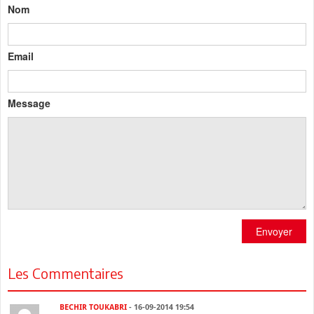
Nom
Email
Message
Envoyer
Les Commentaires
BECHIR TOUKABRI
- 16-09-2014 19:54