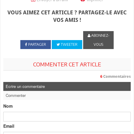
VOUS AIMEZ CET ARTICLE ? PARTAGEZ-LE AVEC
VOS AMIS !
ABONNEZ-
PARTAGER
TWEETER
VOUS
COMMENTER CET ARTICLE
6
Commentaires
Ecrire un commentaire
Commenter
Nom
Email