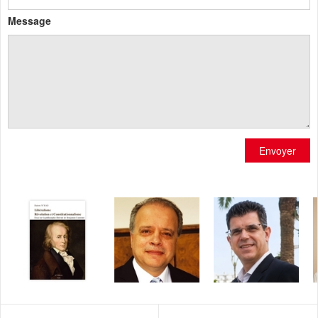
Message
Envoyer