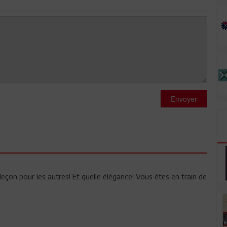
Envoyer
 leçon pour les autres! Et quelle élégance! Vous êtes en train de