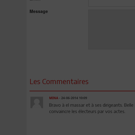
Message
Les Commentaires
MINA
- 24-06-2014 10:09
Bravo à el massar et à ses dirigeants. Belle
convaincre les électeurs par vos actes.