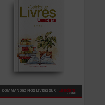
COMMANDEZ NOS LIVRES SUR