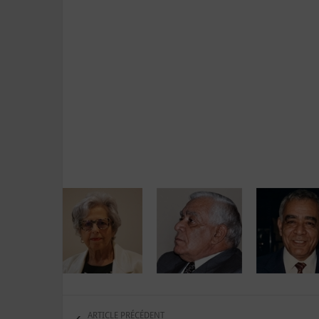
ARTICLE PRÉCÉDENT