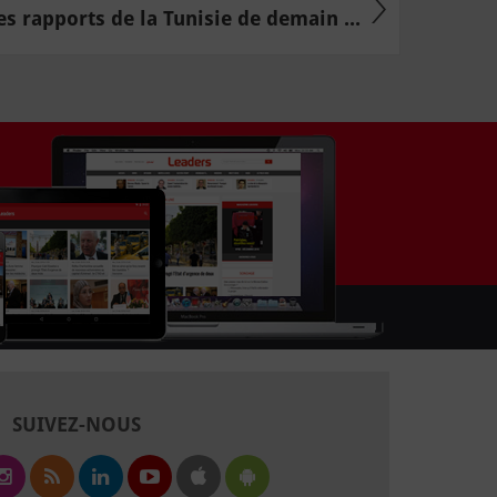
es rapports de la Tunisie de demain ...
SUIVEZ-NOUS