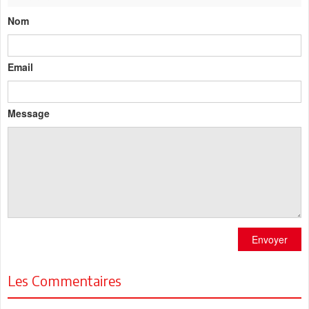
Nom
Email
Message
Envoyer
Les Commentaires