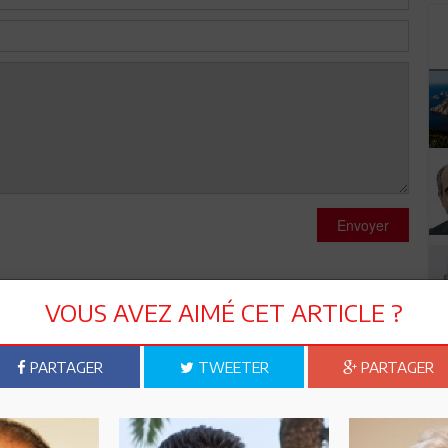
Envoyer
VOUS AVEZ AIMÉ CET ARTICLE ?
PARTAGER
TWEETER
PARTAGER