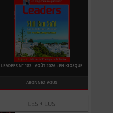
LEADERS N° 183 - AOÛT 2026 : EN KIOSQUE
ABONNEZ-VOUS
LES + LUS