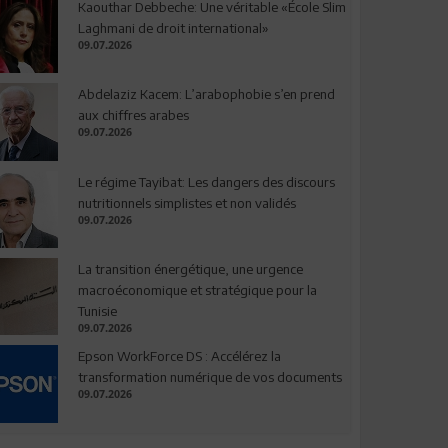
Kaouthar Debbeche: Une véritable «École Slim
Laghmani de droit international»
09.07.2026
Abdelaziz Kacem: L’arabophobie s’en prend
aux chiffres arabes
09.07.2026
Le régime Tayibat: Les dangers des discours
nutritionnels simplistes et non validés
09.07.2026
La transition énergétique, une urgence
macroéconomique et stratégique pour la
Tunisie
09.07.2026
Epson WorkForce DS : Accélérez la
transformation numérique de vos documents
09.07.2026