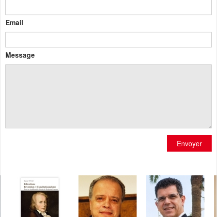
Email
Message
Envoyer