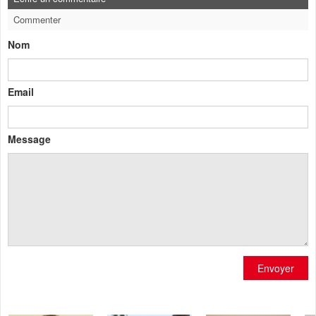
Commenter
Nom
Email
Message
Envoyer