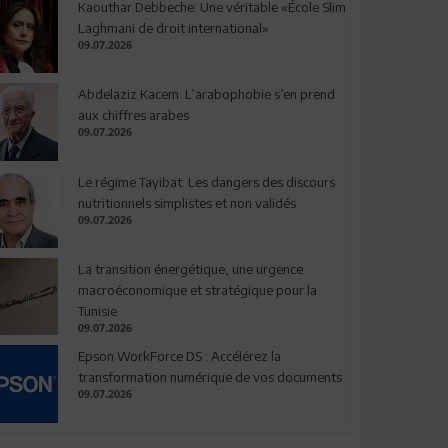
Kaouthar Debbeche: Une véritable «École Slim
Laghmani de droit international»
09.07.2026
Abdelaziz Kacem: L’arabophobie s’en prend
aux chiffres arabes
09.07.2026
Le régime Tayibat: Les dangers des discours
nutritionnels simplistes et non validés
09.07.2026
La transition énergétique, une urgence
macroéconomique et stratégique pour la
Tunisie
09.07.2026
Epson WorkForce DS : Accélérez la
transformation numérique de vos documents
09.07.2026