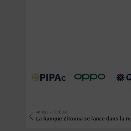
ARTICLE PRÉCÉDENT
La banque Zitouna se lance dans la mi