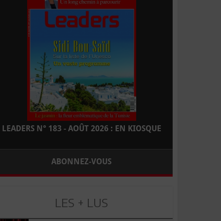
LEADERS N° 183 - AOÛT 2026 : EN KIOSQUE
ABONNEZ-VOUS
LES + LUS