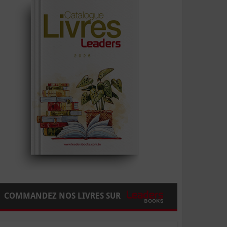
COMMANDEZ NOS LIVRES SUR