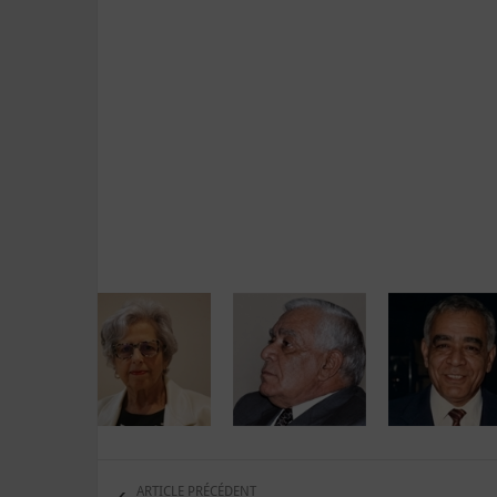
ARTICLE PRÉCÉDENT