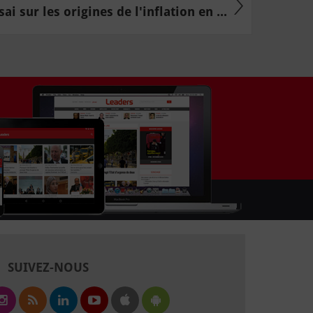
sai sur les origines de l'inflation en ...
SUIVEZ-NOUS