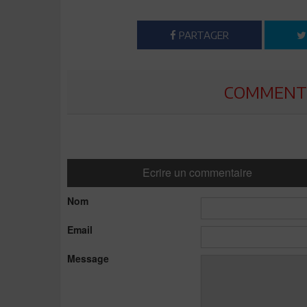
PARTAGER
COMMENTE
Ecrire un commentaire
Nom
Email
Message