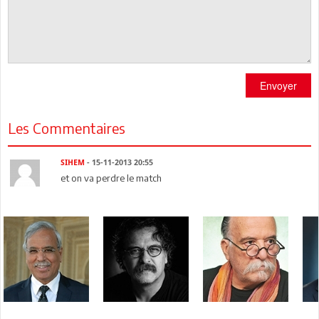
Envoyer
Les Commentaires
SIHEM
- 15-11-2013 20:55
et on va perdre le match