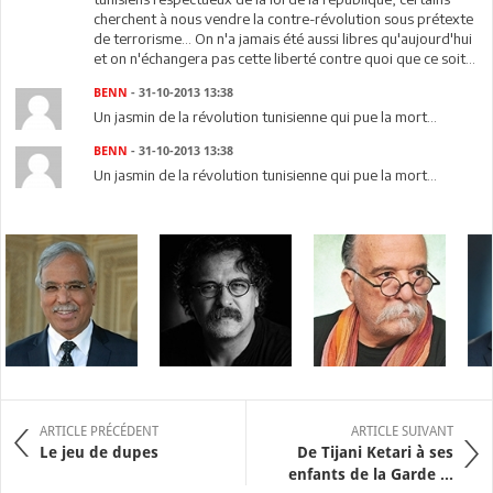
cherchent à nous vendre la contre-révolution sous prétexte
de terrorisme... On n'a jamais été aussi libres qu'aujourd'hui
et on n'échangera pas cette liberté contre quoi que ce soit...
BENN
- 31-10-2013 13:38
Un jasmin de la révolution tunisienne qui pue la mort...
BENN
- 31-10-2013 13:38
Un jasmin de la révolution tunisienne qui pue la mort...
ARTICLE PRÉCÉDENT
ARTICLE SUIVANT
Le jeu de dupes
De Tijani Ketari à ses
enfants de la Garde ...