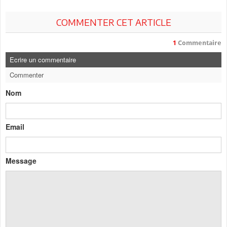
COMMENTER CET ARTICLE
1
Commentaire
Ecrire un commentaire
Commenter
Nom
Email
Message