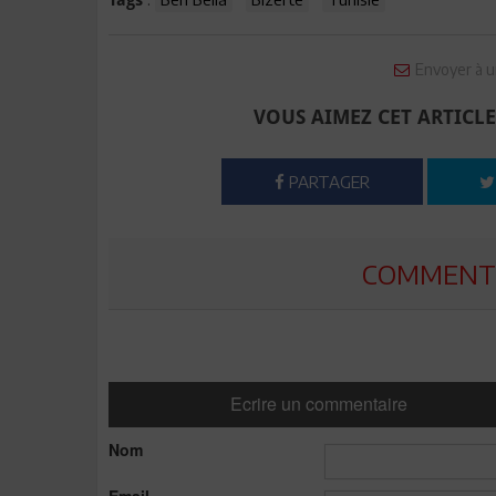
Tags
Envoyer à u
VOUS AIMEZ CET ARTICLE
PARTAGER
COMMENTE
Ecrire un commentaire
Nom