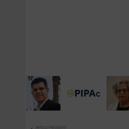
ARTICLE PRÉCÉDENT