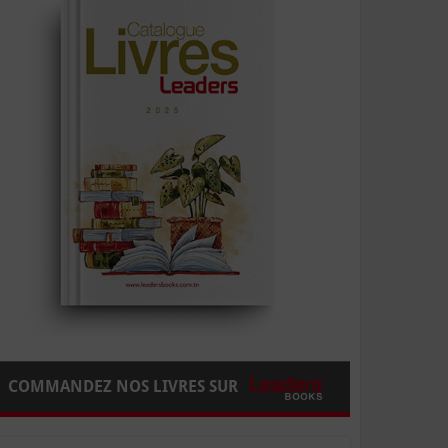
COMMANDEZ NOS LIVRES SUR