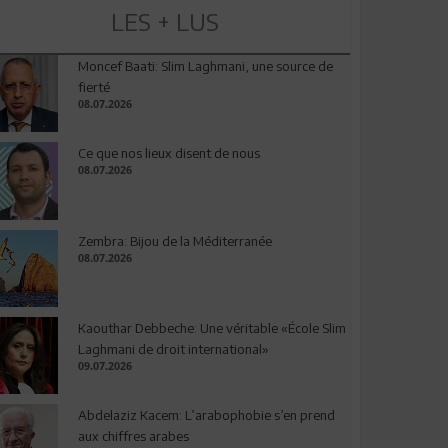
LES + LUS
Moncef Baati: Slim Laghmani, une source de
fierté
08.07.2026
Ce que nos lieux disent de nous
08.07.2026
Zembra: Bijou de la Méditerranée
08.07.2026
Kaouthar Debbeche: Une véritable «École Slim
Laghmani de droit international»
09.07.2026
Abdelaziz Kacem: L’arabophobie s’en prend
aux chiffres arabes