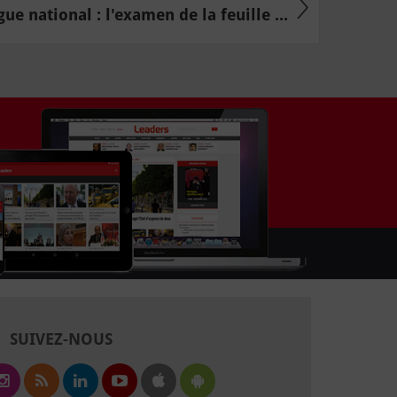
ue national : l'examen de la feuille ...
SUIVEZ-NOUS