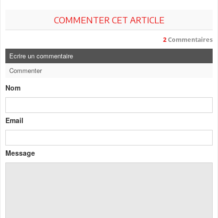
COMMENTER CET ARTICLE
2
Commentaires
Ecrire un commentaire
Commenter
Nom
Email
Message