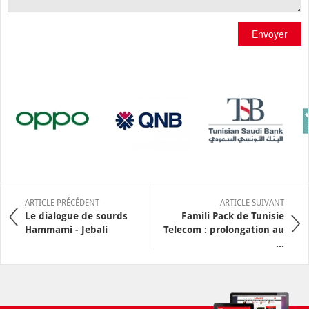
Envoyer
ARTICLE PRÉCÉDENT
ARTICLE SUIVANT
Le dialogue de sourds
Famili Pack de Tunisie
Hammami - Jebali
Telecom : prolongation au
...