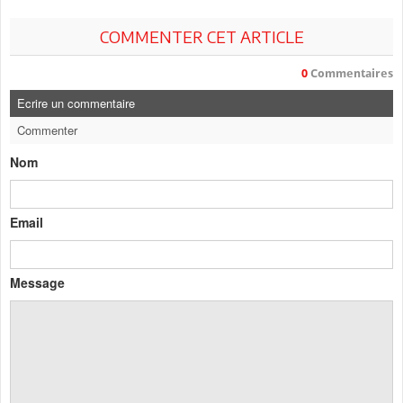
COMMENTER CET ARTICLE
0
Commentaires
Ecrire un commentaire
Commenter
Nom
Email
Message