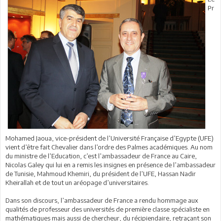
Pr
Mohamed Jaoua, vice-président de l’Université Française d’Egypte (UFE)
vient d’être fait Chevalier dans l’ordre des Palmes académiques. Au nom
du ministre de l’Education, c’est l’ambassadeur de France au Caire,
Nicolas Galey qui lui en a remis les insignes en présence de l’ambassadeur
de Tunisie, Mahmoud Khemiri, du président de l’UFE, Hassan Nadir
Kheirallah et de tout un aréopage d’universitaires.
Dans son discours, l’ambassadeur de France a rendu hommage aux
qualités de professeur des universités de première classe spécialiste en
mathématiques mais aussi de chercheur, du récipiendaire, retraçant son