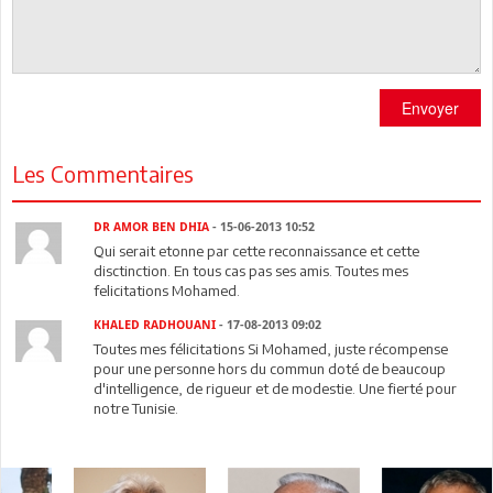
Envoyer
Les Commentaires
DR AMOR BEN DHIA
- 15-06-2013 10:52
Qui serait etonne par cette reconnaissance et cette
disctinction. En tous cas pas ses amis. Toutes mes
felicitations Mohamed.
KHALED RADHOUANI
- 17-08-2013 09:02
Toutes mes félicitations Si Mohamed, juste récompense
pour une personne hors du commun doté de beaucoup
d'intelligence, de rigueur et de modestie. Une fierté pour
notre Tunisie.