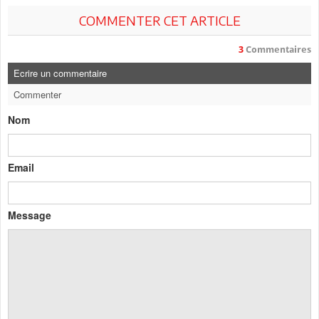
COMMENTER CET ARTICLE
3
Commentaires
Ecrire un commentaire
Commenter
Nom
Email
Message