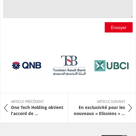
Envoyer
ARTICLE PRÉCÉDENT
ARTICLE SUIVANT
One Tech Holding obtient
En exclusivité pour les
l'accord de ...
nouveaux « Elissiens » ...