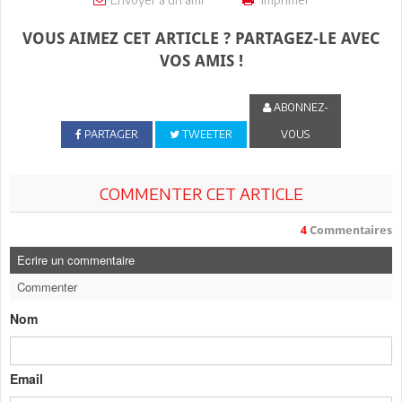
VOUS AIMEZ CET ARTICLE ? PARTAGEZ-LE AVEC
VOS AMIS !
ABONNEZ-
PARTAGER
TWEETER
VOUS
COMMENTER CET ARTICLE
4
Commentaires
Ecrire un commentaire
Commenter
Nom
Email