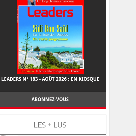
LEADERS N° 183 - AOÛT 2026 : EN KIOSQUE
ABONNEZ-VOUS
LES + LUS