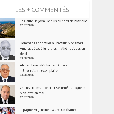
LES + COMMENTÉS
La Galite : le joyau le plus au nord de l'Afrique
12.07.2026
Hommages ponctués au recteur Mohamed
Amara, décédé lundi : les mathématiques en
deuil
03.08.2026
Ahmed Friaa - Mohamed Amara:
l’Universitaire exemplaire
04.08.2026
Chiens errants : concilier sécurité publique et
bien-être animal
17.07.2026
Espagne-Argentine 1-0 ap : Un champion