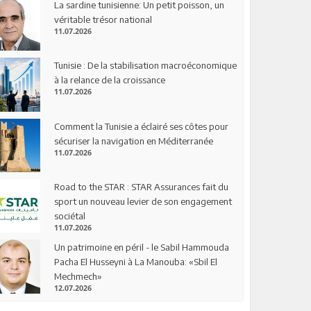
La sardine tunisienne: Un petit poisson, un
véritable trésor national
11.07.2026
Tunisie : De la stabilisation macroéconomique
à la relance de la croissance
11.07.2026
Comment la Tunisie a éclairé ses côtes pour
sécuriser la navigation en Méditerranée
11.07.2026
Road to the STAR : STAR Assurances fait du
sport un nouveau levier de son engagement
sociétal
11.07.2026
Un patrimoine en péril - le Sabil Hammouda
Pacha El Husseyni à La Manouba: «Sbil El
Mechmech»
12.07.2026