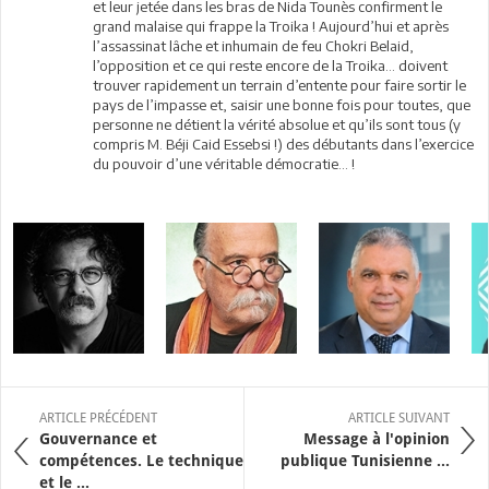
et leur jetée dans les bras de Nida Tounès confirment le
grand malaise qui frappe la Troika ! Aujourd’hui et après
l’assassinat lâche et inhumain de feu Chokri Belaid,
l’opposition et ce qui reste encore de la Troika… doivent
trouver rapidement un terrain d’entente pour faire sortir le
pays de l’impasse et, saisir une bonne fois pour toutes, que
personne ne détient la vérité absolue et qu’ils sont tous (y
compris M. Béji Caid Essebsi !) des débutants dans l’exercice
du pouvoir d’une véritable démocratie… !
ARTICLE PRÉCÉDENT
ARTICLE SUIVANT
Gouvernance et
Message à l'opinion
compétences. Le technique
publique Tunisienne ...
et le ...