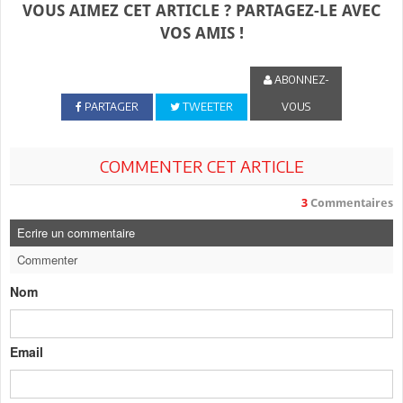
VOUS AIMEZ CET ARTICLE ? PARTAGEZ-LE AVEC
VOS AMIS !
ABONNEZ-
PARTAGER
TWEETER
VOUS
COMMENTER CET ARTICLE
3
Commentaires
Ecrire un commentaire
Commenter
Nom
Email