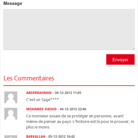
Message
Envoyer
Les Commentaires
ABDERRAHMAN
- 04-12-2012 11:05
C'est un Sage****
MOHAMED DAOUD
- 04-12-2012 22:46
Ce monsieur essaie de se protéger en personne, avant
même de penser au pays. L'histoire est là pour le prouver, ni
plus ni moins.
BARKALLAH
- 05-12-2012 16:42