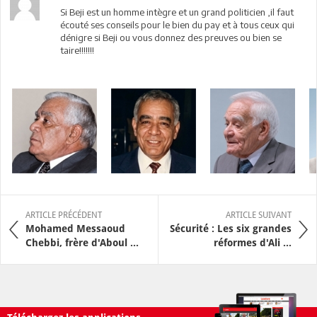
Si Beji est un homme intègre et un grand politicien ,il faut
écouté ses conseils pour le bien du pay et à tous ceux qui
dénigre si Beji ou vous donnez des preuves ou bien se
taire!!!!!!!
ARTICLE PRÉCÉDENT
ARTICLE SUIVANT
Mohamed Messaoud
Sécurité : Les six grandes
Chebbi, frère d'Aboul ...
réformes d'Ali ...