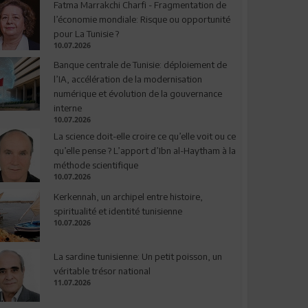
Fatma Marrakchi Charfi - Fragmentation de
l’économie mondiale: Risque ou opportunité
pour La Tunisie ?
10.07.2026
Banque centrale de Tunisie: déploiement de
l’IA, accélération de la modernisation
numérique et évolution de la gouvernance
interne
10.07.2026
La science doit-elle croire ce qu’elle voit ou ce
qu’elle pense ? L’apport d’Ibn al-Haytham à la
méthode scientifique
10.07.2026
Kerkennah, un archipel entre histoire,
spiritualité et identité tunisienne
10.07.2026
La sardine tunisienne: Un petit poisson, un
véritable trésor national
11.07.2026