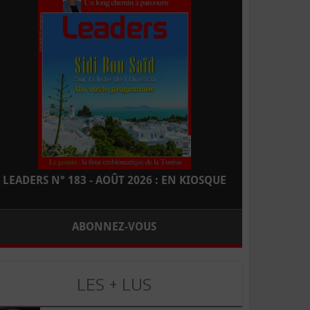
LEADERS N° 183 - AOÛT 2026 : EN KIOSQUE
ABONNEZ-VOUS
LES + LUS