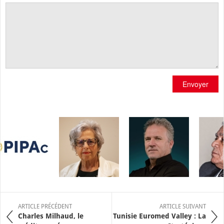
Envoyer
ARTICLE PRÉCÉDENT
ARTICLE SUIVANT
Charles Milhaud, le
Tunisie Euromed Valley : La