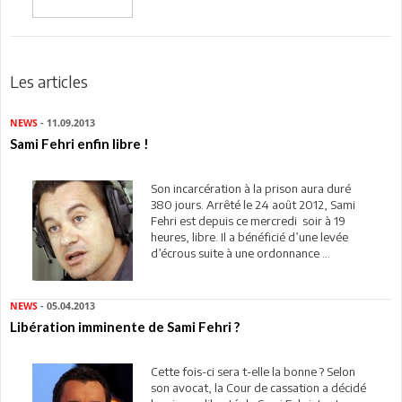
Les articles
NEWS
- 11.09.2013
Sami Fehri enfin libre !
Son incarcération à la prison aura duré
380 jours. Arrêté le 24 août 2012, Sami
Fehri est depuis ce mercredi soir à 19
heures, libre. Il a bénéficié d’une levée
d’écrous suite à une ordonnance ...
NEWS
- 05.04.2013
Libération imminente de Sami Fehri ?
Cette fois-ci sera t-elle la bonne ? Selon
son avocat, la Cour de cassation a décidé