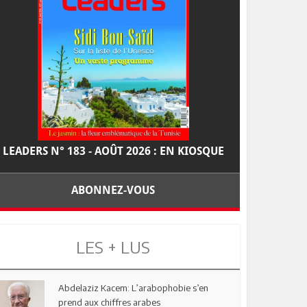
LEADERS N° 183 - AOÛT 2026 : EN KIOSQUE
ABONNEZ-VOUS
LES + LUS
Abdelaziz Kacem: L’arabophobie s’en
prend aux chiffres arabes