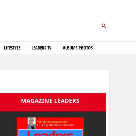
LIFESTYLE
LEADERS TV
ALBUMS PHOTOS
MAGAZINE LEADERS