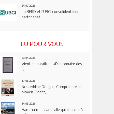
24.07.2026
La BERD et l’UBCI consolident leur
partenariat ...
LU POUR VOUS
23.04.2026
Vient de paraître - «Dictionnaire des
...
17.03.2026
Noureddine Dougui : Comprendre le
Moyen-Orient, ...
14.03.2026
Hammam-Lif: Une ville qui cherche à