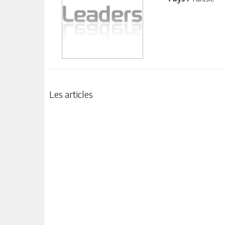
Les articles