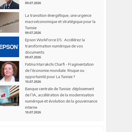
09.07.2026
La transition énergétique, une urgence
macroéconomique et stratégique pour la
Tunisie
09.07.2026
Epson WorkForce DS : Accélérez la
transformation numérique de vos
documents
09.07.2026
Fatma Marrakchi Charfi - Fragmentation
de l’économie mondiale: Risque ou
opportunité pour La Tunisie ?
10.07.2026
Banque centrale de Tunisie: déploiement
de l’IA, accélération de la modernisation
numérique et évolution de la gouvernance
interne
10.07.2026