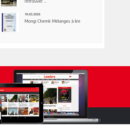
retrouver ...
10.03.2026
Mongi Chemli: Mélanges à lire