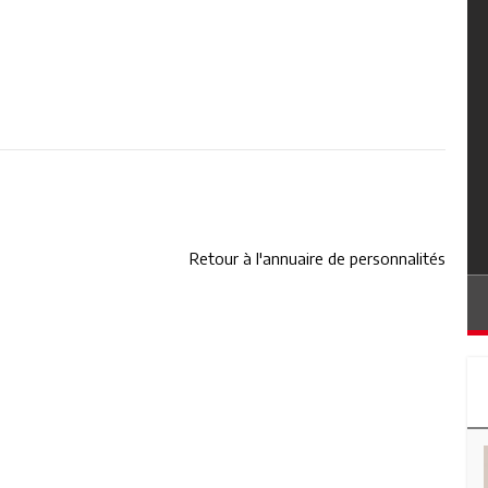
Retour à l'annuaire de personnalités