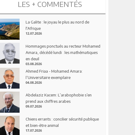
LES + COMMENTÉS
La Galite : le joyau le plus au nord de
l'Afrique
12.07.2026
Hommages ponctués au recteur Mohamed
Amara, décédé lundi : les mathématiques
en deuil
03.08.2026
Ahmed Friaa - Mohamed Amara:
l’Universitaire exemplaire
04.08.2026
Abdelaziz Kacem: L’arabophobie s’en
prend aux chiffres arabes
09.07.2026
Chiens errants : concilier sécurité publique
et bien-être animal
17.07.2026