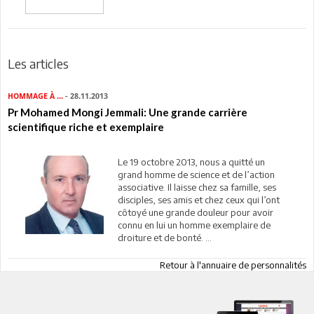
Les articles
HOMMAGE À ...
- 28.11.2013
Pr Mohamed Mongi Jemmali: Une grande carrière
scientifique riche et exemplaire
Le 19 octobre 2013, nous a quitté un
grand homme de science et de l’action
associative. Il laisse chez sa famille, ses
disciples, ses amis et chez ceux qui l’ont
côtoyé une grande douleur pour avoir
connu en lui un homme exemplaire de
droiture et de bonté. ...
Retour à l'annuaire de personnalités