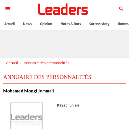
Accueil
News
Opinion
Notes & Docs
Success story
Homma
Accueil
Annuaire des personnalités
ANNUAIRE DES PERSONNALITÉS
Mohamed Mongi Jemmali
Tunisie
Pays :