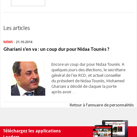
Les articles
NEWS
- 21.10.2014
Ghariani s'en va : un coup dur pour Nidaa Tounès ?
Encore un coup dur pour Nidaa Tounès. A
quelques jours des élections, le secrétaire
général de l’ex RCD, et actuel conseiller
du président de Nidaa Tounès, Mohamed
Ghariani a décidé de claquer la porte
après avoir ...
Retour à l'annuaire de personnalités
Téléchargez les applications
Leaders