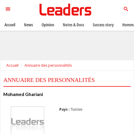
Accueil
News
Opinion
Notes & Docs
Success story
Homma
Accueil
Annuaire des personnalités
ANNUAIRE DES PERSONNALITÉS
Mohamed Ghariani
Tunisie
Pays :