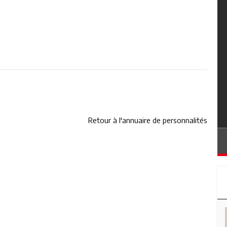
Retour à l'annuaire de personnalités