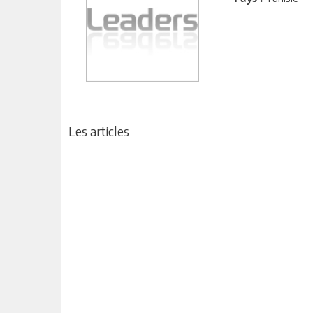
Les articles