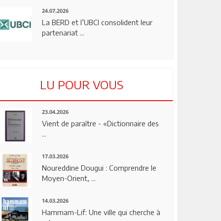
24.07.2026
La BERD et l’UBCI consolident leur
partenariat ...
LU POUR VOUS
23.04.2026
Vient de paraître - «Dictionnaire des
...
17.03.2026
Noureddine Dougui : Comprendre le
Moyen-Orient, ...
14.03.2026
Hammam-Lif: Une ville qui cherche à