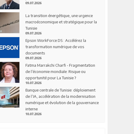
09.07.2026
La transition énergétique, une urgence
macroéconomique et stratégique pour la
Tunisie
09.07.2026
Epson WorkForce DS : Accélérez la
transformation numérique de vos
documents
09.07.2026
Fatma Marrakchi Charfi - Fragmentation
de l’économie mondiale: Risque ou
opportunité pour La Tunisie ?
10.07.2026
Banque centrale de Tunisie: déploiement
de l’IA, accélération de la modernisation
numérique et évolution de la gouvernance
interne
10.07.2026