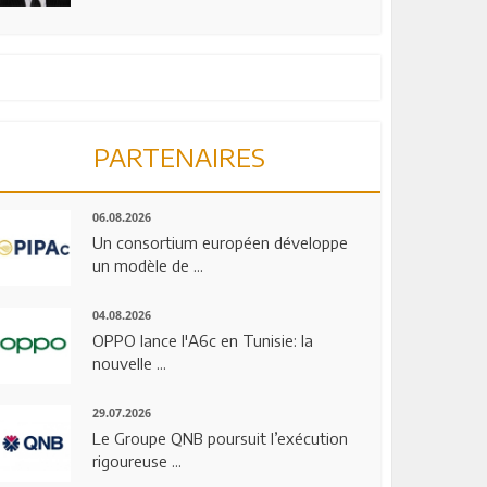
PARTENAIRES
06.08.2026
Un consortium européen développe
un modèle de ...
04.08.2026
OPPO lance l'A6c en Tunisie: la
nouvelle ...
29.07.2026
Le Groupe QNB poursuit l’exécution
rigoureuse ...