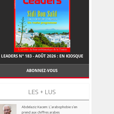
LEADERS N° 183 - AOÛT 2026 : EN KIOSQUE
ABONNEZ-VOUS
LES + LUS
Abdelaziz Kacem: L’arabophobie s’en
prend aux chiffres arabes