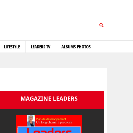
LIFESTYLE
LEADERS TV
ALBUMS PHOTOS
MAGAZINE LEADERS