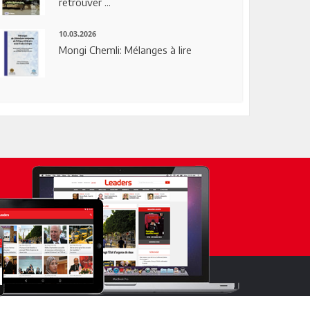
retrouver ...
10.03.2026
Mongi Chemli: Mélanges à lire