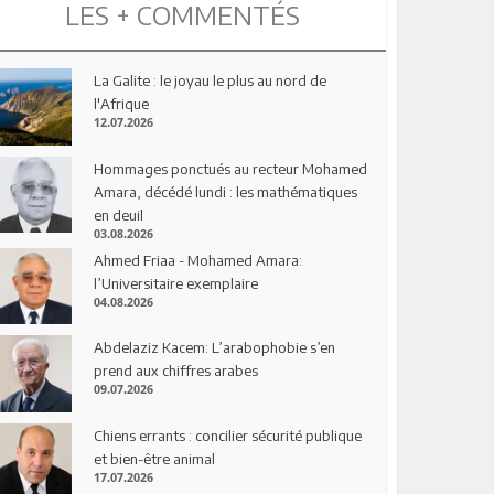
LES + COMMENTÉS
La Galite : le joyau le plus au nord de
l'Afrique
12.07.2026
Hommages ponctués au recteur Mohamed
Amara, décédé lundi : les mathématiques
en deuil
03.08.2026
Ahmed Friaa - Mohamed Amara:
l’Universitaire exemplaire
04.08.2026
Abdelaziz Kacem: L’arabophobie s’en
prend aux chiffres arabes
09.07.2026
Chiens errants : concilier sécurité publique
et bien-être animal
17.07.2026