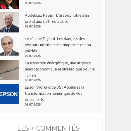
09.07.2026
Abdelaziz Kacem: L’arabophobie s’en
prend aux chiffres arabes
09.07.2026
Le régime Tayibat: Les dangers des
discours nutritionnels simplistes et non
validés
09.07.2026
La transition énergétique, une urgence
macroéconomique et stratégique pour la
Tunisie
09.07.2026
Epson WorkForce DS : Accélérez la
transformation numérique de vos
documents
09.07.2026
LES + COMMENTÉS