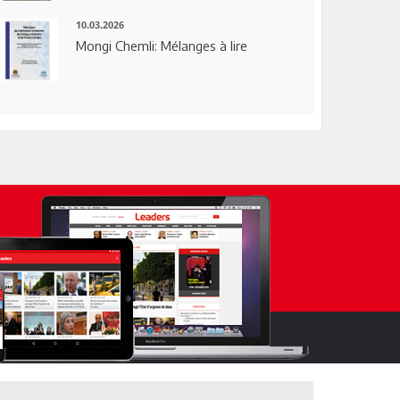
10.03.2026
Mongi Chemli: Mélanges à lire