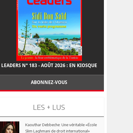
LEADERS N° 183 - AOÛT 2026 : EN KIOSQUE
ABONNEZ-VOUS
LES + LUS
Kaouthar Debbeche: Une véritable «École
Slim Laghmani de droit international»