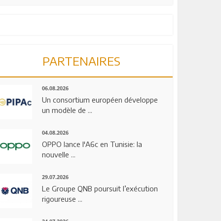
PARTENAIRES
06.08.2026
Un consortium européen développe
un modèle de ...
04.08.2026
OPPO lance l'A6c en Tunisie: la
nouvelle ...
29.07.2026
Le Groupe QNB poursuit l’exécution
rigoureuse ...