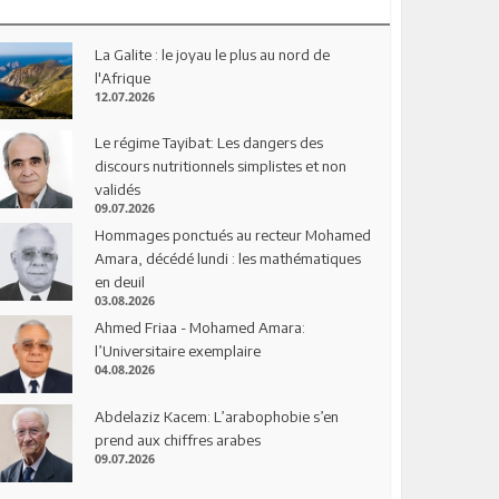
La Galite : le joyau le plus au nord de
l'Afrique
12.07.2026
Le régime Tayibat: Les dangers des
discours nutritionnels simplistes et non
validés
09.07.2026
Hommages ponctués au recteur Mohamed
Amara, décédé lundi : les mathématiques
en deuil
03.08.2026
Ahmed Friaa - Mohamed Amara:
l’Universitaire exemplaire
04.08.2026
Abdelaziz Kacem: L’arabophobie s’en
prend aux chiffres arabes
09.07.2026