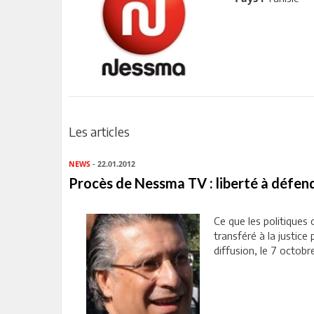
Les articles
NEWS
- 22.01.2012
Procès de Nessma TV : liberté à défend
Ce que les politiques
transféré à la justice
diffusion, le 7 octobre