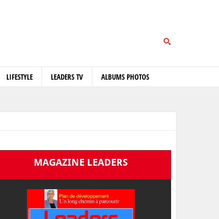
LIFESTYLE
LEADERS TV
ALBUMS PHOTOS
MAGAZINE LEADERS