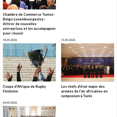
Chambre de Commerce Tuniso-
Belgo-Luxembourgeoise :
Attirer de nouvelles
entreprises et les accompagner
pour réussir
18.05.2026
13.05.2026
Coupe d'Afrique de Rugby
Les chefs d’état-major des
Féminine
armées de l’air africaines en
symposium à Tunis
04.05.2026