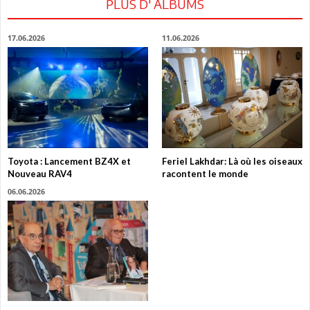
PLUS D' ALBUMS
17.06.2026
11.06.2026
Toyota : Lancement BZ4X et
Feriel Lakhdar: Là où les oiseaux
Nouveau RAV4
racontent le monde
06.06.2026