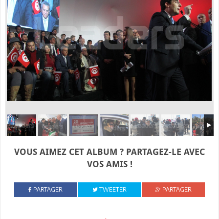
VOUS AIMEZ CET ALBUM ? PARTAGEZ-LE AVEC
VOS AMIS !
PARTAGER
TWEETER
PARTAGER