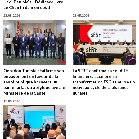
Hédi Ben Maïz - Dédicace livre
Le Chemin de mon destin
23.05.2026
23.05.2026
Ooredoo Tunisie réaffirme son
La SFBT confirme sa solidité
engagement en faveur de la
financière, accélère sa
santé publique à travers un
transformation ESG et ouvre un
partenariat stratégique avec le
nouveau cycle de croissance
Ministère de la Santé
durable
19.05.2026