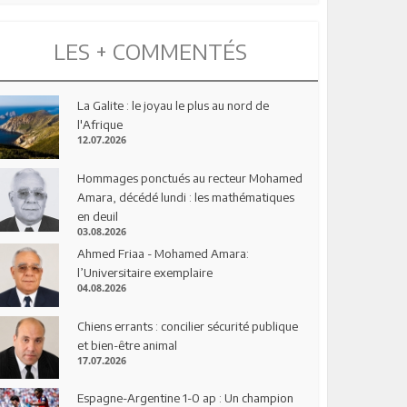
LES + COMMENTÉS
La Galite : le joyau le plus au nord de
l'Afrique
12.07.2026
Hommages ponctués au recteur Mohamed
Amara, décédé lundi : les mathématiques
en deuil
03.08.2026
Ahmed Friaa - Mohamed Amara:
l’Universitaire exemplaire
04.08.2026
Chiens errants : concilier sécurité publique
et bien-être animal
17.07.2026
Espagne-Argentine 1-0 ap : Un champion