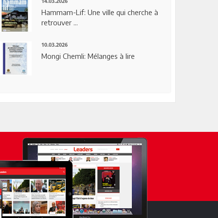
14.03.2026
Hammam-Lif: Une ville qui cherche à
retrouver ...
10.03.2026
Mongi Chemli: Mélanges à lire