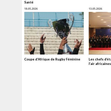
Santé
18.05.2026
13.05.2026
Coupe d'Afrique de Rugby Féminine
Les chefs d’é
l’air africain