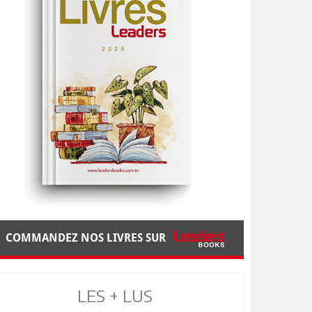
COMMANDEZ NOS LIVRES SUR
LES + LUS