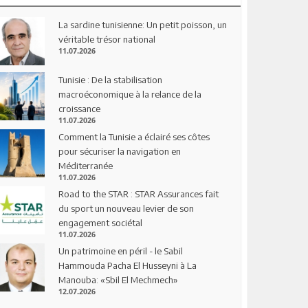
La sardine tunisienne: Un petit poisson, un
véritable trésor national
11.07.2026
Tunisie : De la stabilisation
macroéconomique à la relance de la
croissance
11.07.2026
Comment la Tunisie a éclairé ses côtes
pour sécuriser la navigation en
Méditerranée
11.07.2026
Road to the STAR : STAR Assurances fait
du sport un nouveau levier de son
engagement sociétal
11.07.2026
Un patrimoine en péril - le Sabil
Hammouda Pacha El Husseyni à La
Manouba: «Sbil El Mechmech»
12.07.2026