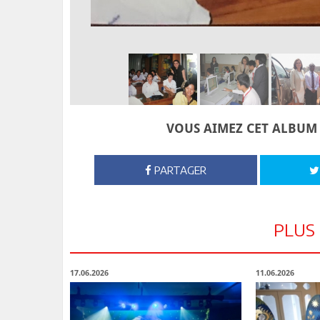
VOUS AIMEZ CET ALBUM 
PARTAGER
PLUS
17.06.2026
11.06.2026