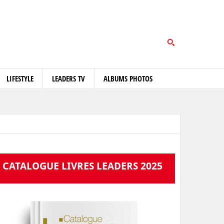
LIFESTYLE
LEADERS TV
ALBUMS PHOTOS
CATALOGUE LIVRES LEADERS 2025