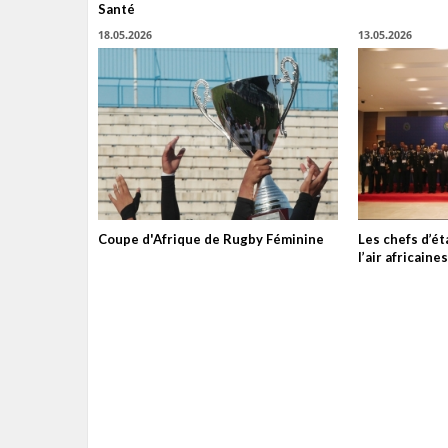
Santé
18.05.2026
13.05.2026
Coupe d'Afrique de Rugby Féminine
Les chefs d’é
l’air africain