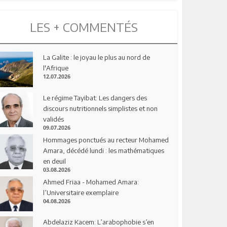
LES + COMMENTÉS
La Galite : le joyau le plus au nord de
l'Afrique
12.07.2026
Le régime Tayibat: Les dangers des
discours nutritionnels simplistes et non
validés
09.07.2026
Hommages ponctués au recteur Mohamed
Amara, décédé lundi : les mathématiques
en deuil
03.08.2026
Ahmed Friaa - Mohamed Amara:
l’Universitaire exemplaire
04.08.2026
Abdelaziz Kacem: L’arabophobie s’en