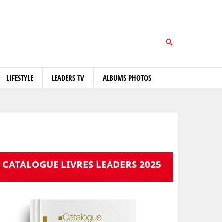
LIFESTYLE
LEADERS TV
ALBUMS PHOTOS
CATALOGUE LIVRES LEADERS 2025