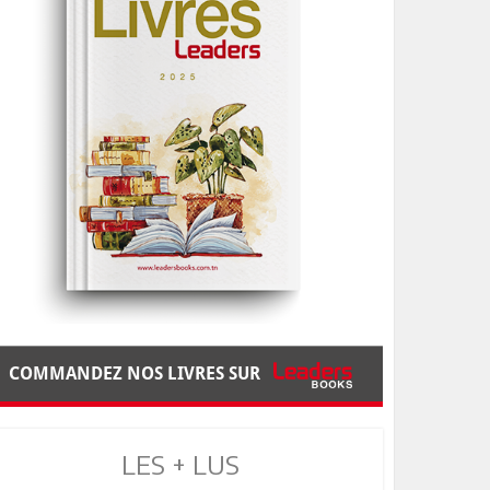
COMMANDEZ NOS LIVRES SUR
LES + LUS