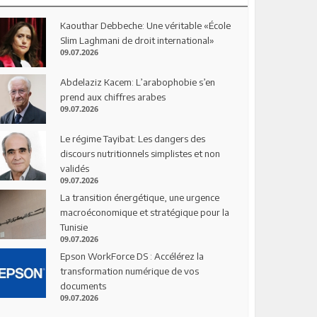
Kaouthar Debbeche: Une véritable «École
Slim Laghmani de droit international»
09.07.2026
Abdelaziz Kacem: L’arabophobie s’en
prend aux chiffres arabes
09.07.2026
Le régime Tayibat: Les dangers des
discours nutritionnels simplistes et non
validés
09.07.2026
La transition énergétique, une urgence
macroéconomique et stratégique pour la
Tunisie
09.07.2026
Epson WorkForce DS : Accélérez la
transformation numérique de vos
documents
09.07.2026