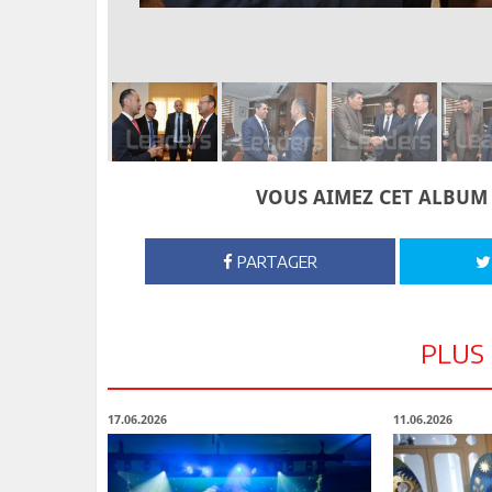
VOUS AIMEZ CET ALBUM 
PARTAGER
PLUS
17.06.2026
11.06.2026