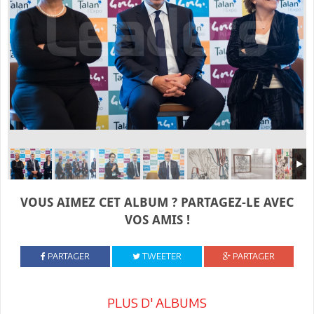
VOUS AIMEZ CET ALBUM ? PARTAGEZ-LE AVEC
VOS AMIS !
PARTAGER
TWEETER
PARTAGER
PLUS D' ALBUMS