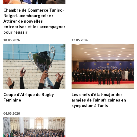
Chambre de Commerce Tuniso-
Belgo-Luxembourgeoise :
Attirer de nouvelles
entreprises et les accompagner
pour réussir
18.05.2026
13.05.2026
Coupe d'Afrique de Rugby
Les chefs d’état-major des
Féminine
armées de l’air africaines en
symposium à Tunis
04.05.2026