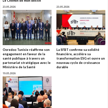
Le Chemin de mon destin
23.05.2026
23.05.2026
Ooredoo Tunisie réaffirme son
La SFBT confirme sa solidité
engagement en faveur de la
financière, accélère sa
santé publique à travers un
transformation ESG et ouvre un
partenariat stratégique avec le
nouveau cycle de croissance
Ministère de la Santé
durable
19.05.2026