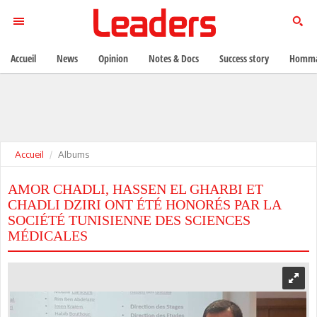
Accueil
News
Opinion
Notes & Docs
Success story
Homma
Accueil
Albums
AMOR CHADLI, HASSEN EL GHARBI ET
CHADLI DZIRI ONT ÉTÉ HONORÉS PAR LA
SOCIÉTÉ TUNISIENNE DES SCIENCES
MÉDICALES