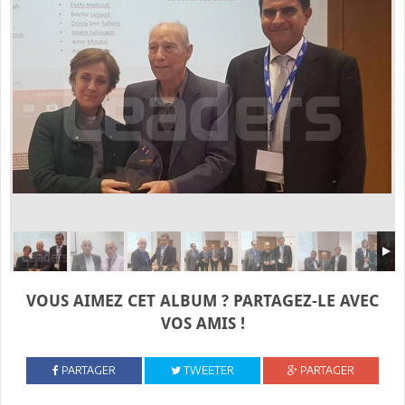
VOUS AIMEZ CET ALBUM ? PARTAGEZ-LE AVEC
VOS AMIS !
PARTAGER
TWEETER
PARTAGER