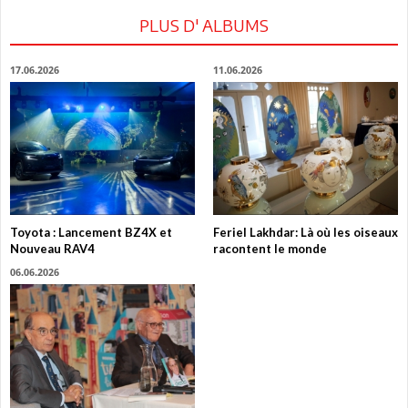
PLUS D' ALBUMS
17.06.2026
11.06.2026
Toyota : Lancement BZ4X et
Feriel Lakhdar: Là où les oiseaux
Nouveau RAV4
racontent le monde
06.06.2026