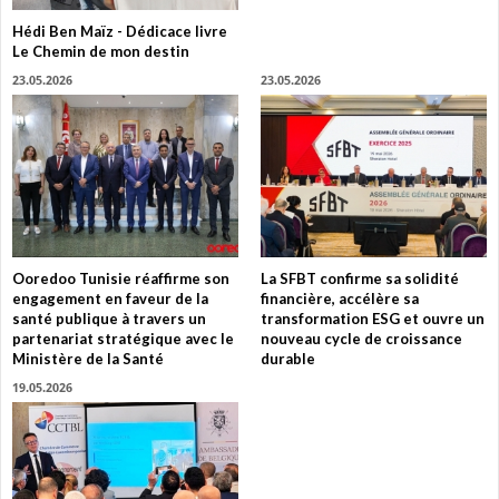
Hédi Ben Maïz - Dédicace livre
Le Chemin de mon destin
23.05.2026
23.05.2026
Ooredoo Tunisie réaffirme son
La SFBT confirme sa solidité
engagement en faveur de la
financière, accélère sa
santé publique à travers un
transformation ESG et ouvre un
partenariat stratégique avec le
nouveau cycle de croissance
Ministère de la Santé
durable
19.05.2026