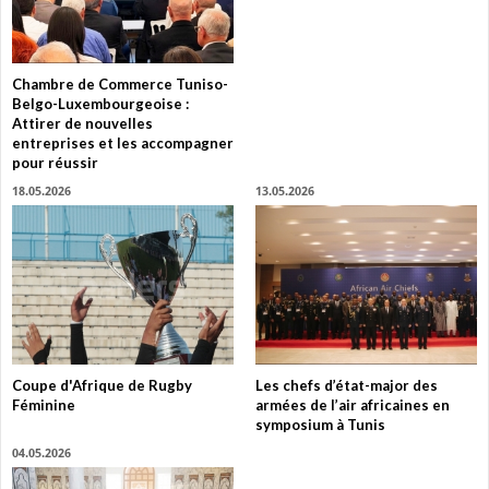
Chambre de Commerce Tuniso-
Belgo-Luxembourgeoise :
Attirer de nouvelles
entreprises et les accompagner
pour réussir
18.05.2026
13.05.2026
Coupe d'Afrique de Rugby
Les chefs d’état-major des
Féminine
armées de l’air africaines en
symposium à Tunis
04.05.2026